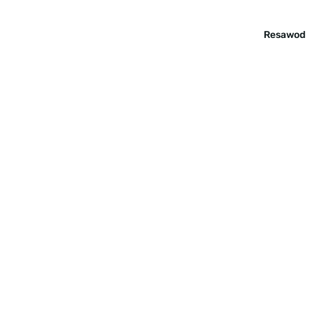
Resawod