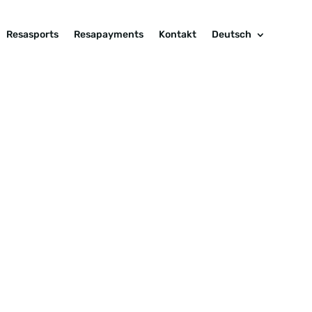
Resasports
Resapayments
Kontakt
Deutsch