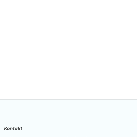
Kontakt